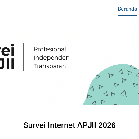
Beranda
Survei Internet APJII 2026