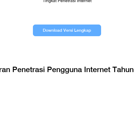
Tingkat Penetrasi Internet
Download Versi Lengkap
ran Penetrasi Pengguna Internet Tahun