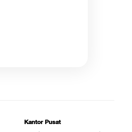
Kantor Pusat