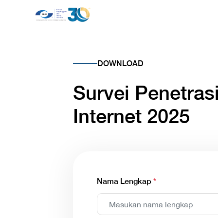
DOWNLOAD
Survei Penetras
Internet 2025
Nama Lengkap
*