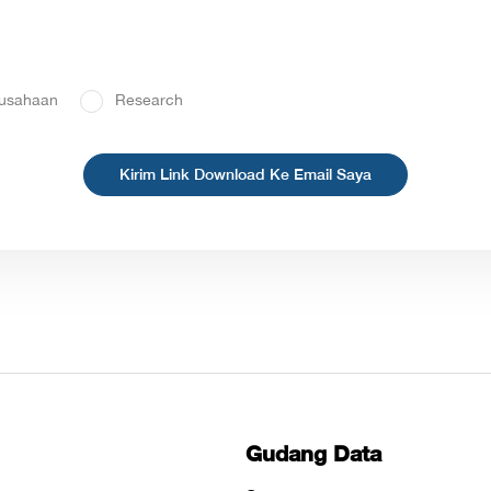
usahaan
Research
Kirim Link Download Ke Email Saya
Gudang Data