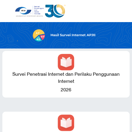
Survei Penetrasi Internet dan Perilaku Penggunaan
Internet
2026