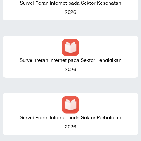
Survei Peran Internet pada Sektor Kesehatan
2026
Survei Peran Internet pada Sektor Pendidikan
2026
Survei Peran Internet pada Sektor Perhotelan
2026